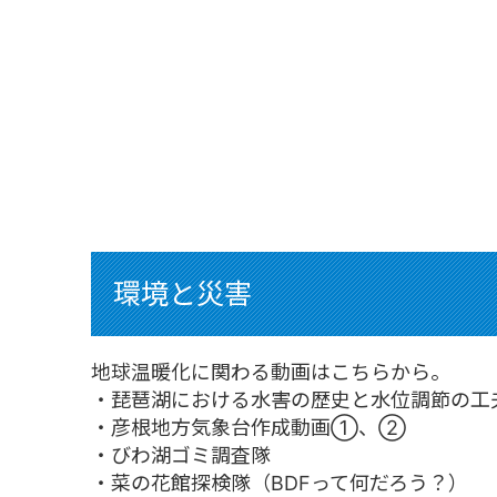
環境と災害
地球温暖化に関わる動画はこちらから。
・琵琶湖における水害の歴史と水位調節の工
・彦根地方気象台作成動画①、②
・びわ湖ゴミ調査隊
・菜の花館探検隊（BDFって何だろう？）