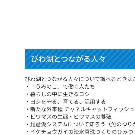
びわ湖とつながる人々
びわ湖とつながる人々について調べるときは
・「うみのこ」で働く人たち
・暮らしの中に生きるヨシ
・ヨシを守る、育てる、活用する
・新たな外来種 チャネルキャットフィッシュ
・ビワマスの生態・ビワマスの養殖
・琵琶湖システムについて知ろう（魚のゆり
・イケチョウガイの淡水真珠づくりのひみつ