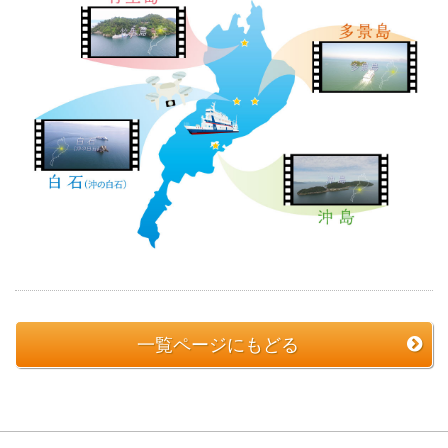
一覧ページにもどる