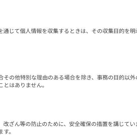
を通じて個人情報を収集するときは、その収集目的を明
合その他特別な理由のある場合を除き、事務の目的以外
ことはありません。
、改ざん等の防止のために、安全確保の措置を講じてい
ます。