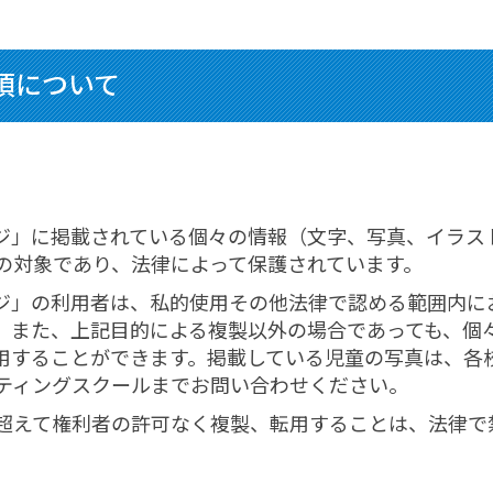
項について
ジ」に掲載されている個々の情報（文字、写真、イラス
の対象であり、法律によって保護されています。
ジ」の利用者は、私的使用その他法律で認める範囲内に
。また、上記目的による複製以外の場合であっても、個
用することができます。掲載している児童の写真は、各
ティングスクールまでお問い合わせください。
超えて権利者の許可なく複製、転用することは、法律で