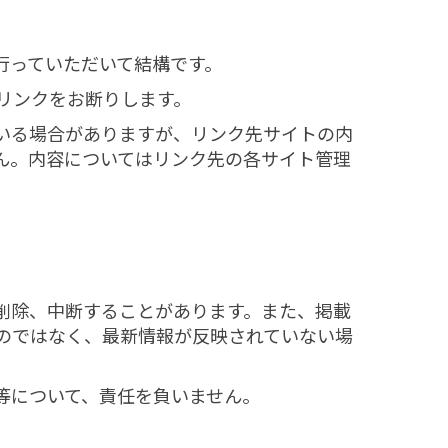
行っていただいて結構です。
リンクをお断りします。
いる場合がありますが、リンク先サイトの内
ん。内容についてはリンク先の各サイト管理
削除、中断することがあります。また、掲載
のではなく、最新情報が反映されていない場
等について、責任を負いません。