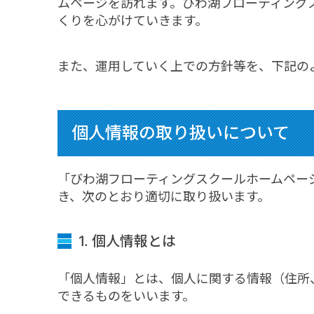
ムページを訪れます。びわ湖フローティング
くりを心がけていきます。
また、運用していく上での方針等を、下記の
個人情報の取り扱いについて
「びわ湖フローティングスクールホームペー
き、次のとおり適切に取り扱います。
1. 個人情報とは
「個人情報」とは、個人に関する情報（住所、
できるものをいいます。