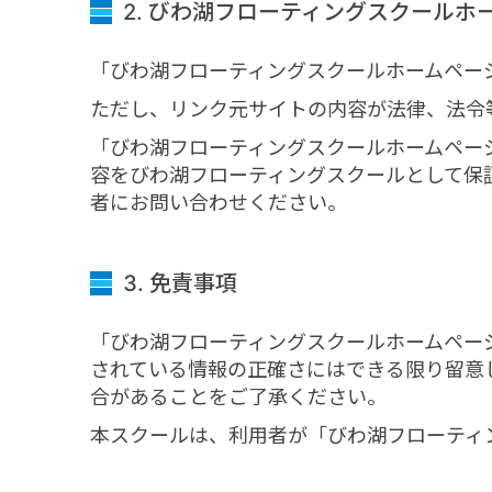
2. びわ湖フローティングスクール
「びわ湖フローティングスクールホームペー
ただし、リンク元サイトの内容が法律、法令
「びわ湖フローティングスクールホームペー
容をびわ湖フローティングスクールとして保
者にお問い合わせください。
3. 免責事項
「びわ湖フローティングスクールホームペー
されている情報の正確さにはできる限り留意
合があることをご了承ください。
本スクールは、利用者が「びわ湖フローティ