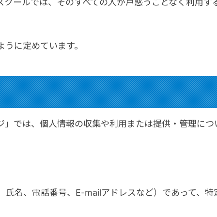
スクールでは、そのすべての人が戸惑うことなく利用す
ように定めています。
ジ」では、個人情報の収集や利用または提供・管理につ
氏名、電話番号、E-mailアドレスなど）であって、