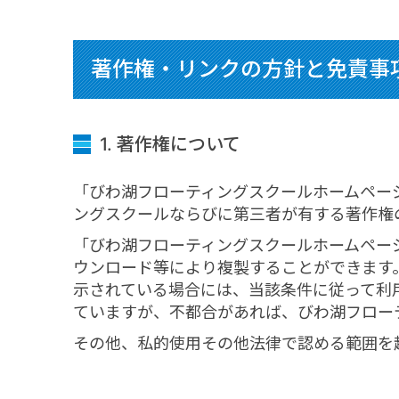
著作権・リンクの方針と免責事
1. 著作権について
「びわ湖フローティングスクールホームペー
ングスクールならびに第三者が有する著作権
「びわ湖フローティングスクールホームペー
ウンロード等により複製することができます
示されている場合には、当該条件に従って利
ていますが、不都合があれば、びわ湖フロー
その他、私的使用その他法律で認める範囲を