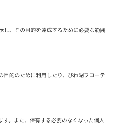
示し、その目的を達成するために必要な範囲
の目的のために利用したり、びわ湖フローテ
ます。また、保有する必要のなくなった個人