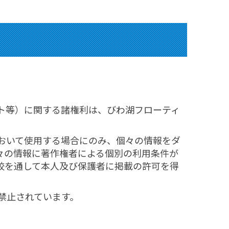
ト等）に関する諸権利は、びわ湖フローティ
おいて使用する場合にのみ、個々の情報をダ
々の情報に著作権者による個別の利用条件が
校を通して本人及び保護者に掲載の許可を得
禁止されています。