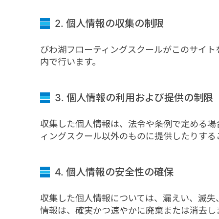
2. 個人情報の収集の制限
びわ湖フローティングスクールがこのサイト
内で行います。
3. 個人情報の利用および提供の制限
収集した個人情報は、法令や条例で定める場
ィングスクール以外のものに提供したりする
4. 個人情報の安全性の確保
収集した個人情報については、漏えい、滅失
情報は、確実かつ速やかに廃棄または消去し