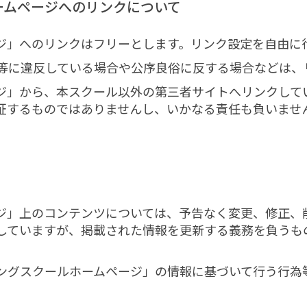
ホームページへのリンクについて
ジ」へのリンクはフリーとします。リンク設定を自由に
等に違反している場合や公序良俗に反する場合などは、
ジ」から、本スクール以外の第三者サイトへリンクして
証するものではありませんし、いかなる責任も負いませ
ジ」上のコンテンツについては、予告なく変更、修正、
していますが、掲載された情報を更新する義務を負うも
ングスクールホームページ」の情報に基づいて行う行為