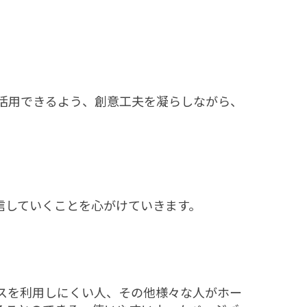
活用できるよう、創意工夫を凝らしながら、
信していくことを心がけていきます。
スを利用しにくい人、その他様々な人がホー