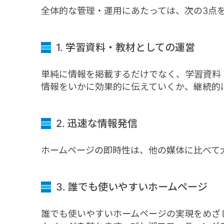
全体的な管理・運用にあたっては、次の3点
1. 学習資料・教材としての運営
単純に情報を掲載するだけでなく、学習資料
情報をいかに効果的に伝えていくか、継続的
2. 迅速な情報発信
ホームページの即時性は、他の媒体に比べて
3. 誰でも使いやすいホームページ
誰でも使いやすいホームページの実現をめざ