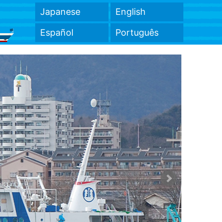
Japanese
English
Español
Português