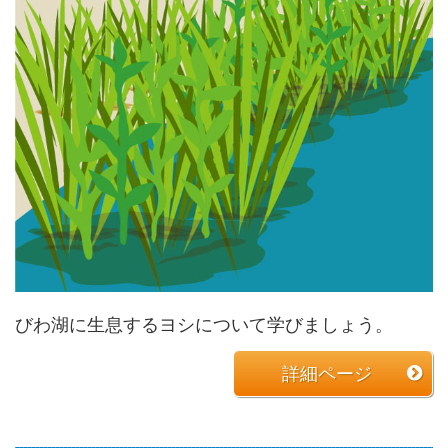
びわ湖に生息するヨシについて学びましょう。
詳細ページ