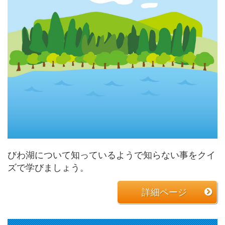
びわ湖について知っているようで知らない事をクイ
ズで学びましょう。
詳細ページ