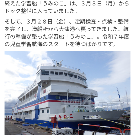
終えた学習船「うみのこ」は、３月３日（月）から
ドック整備に入っていました。
そして、３月２８日（金）、定期検査・点検・整備
を完了し、造船所から大津港へ戻ってきました。航
行の準備が整った学習船「うみのこ」。令和７年度
の児童学習航海のスタートを待つばかりです。