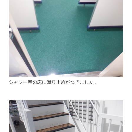
シャワー室の床に滑り止めがつきました。