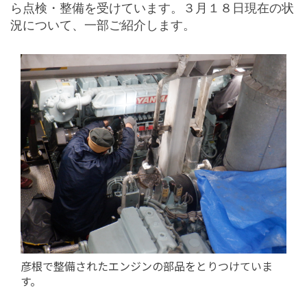
ら点検・整備を受けています。３月１８日現在の状
況について、一部ご紹介します。
彦根で整備されたエンジンの部品をとりつけていま
す。