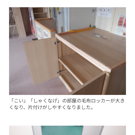
「こい」「しゃくなげ」の部屋の毛布ロッカーが大き
くなり、片付けがしやすくなりました。