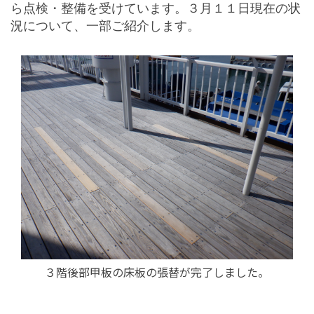
ら点検・整備を受けています。３月１１日現在の状
況について、一部ご紹介します。
３階後部甲板の床板の張替が完了しました。