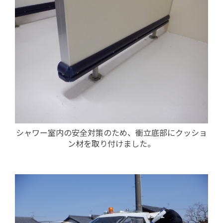
シャワー室内の安全対策のため、衝立底部にクッショ
ン材を取り付けました。