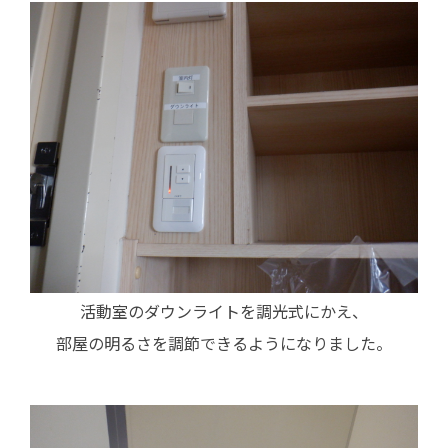
活動室のダウンライトを調光式にかえ、
部屋の明るさを調節できるようになりました。