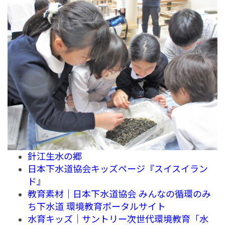
針江生水の郷
日本下水道協会キッズページ『スイスイラン
ド』
教育素材｜日本下水道協会 みんなの循環のみ
ち下水道 環境教育ポータルサイト
水育キッズ｜サントリー次世代環境教育「水